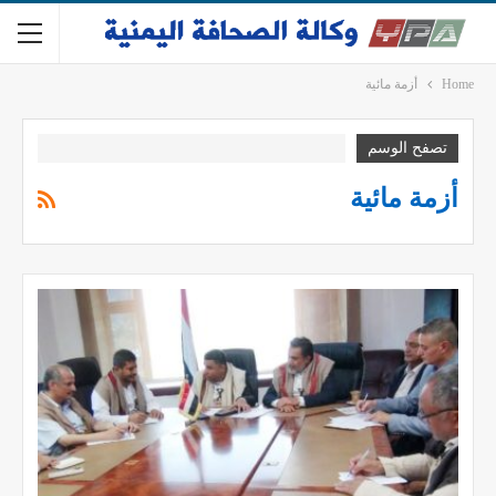
Home
أزمة مائية
تصفح الوسم
أزمة مائية