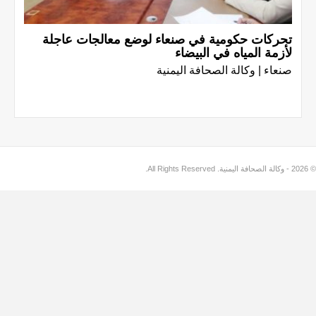
تحركات حكومية في صنعاء لوضع معالجات عاجلة
لأزمة المياه في البيضاء
صنعاء | وكالة الصحافة اليمنية
© 2026 - وكالة الصحافة اليمنية. All Rights Reserved.