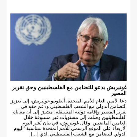
غوتيريش يدعو للتضامن مع الفلسطينيين وحق تقرير
المصير
دعا الأمين العام للأمم المتحدة، أنطونيو غوتيريش، إلى تعزيز
التضامن الدولي مع الشعب الفلسطيني ودعم حقه في
تقرير المصير وإقامة دولته المستقلة، مشيرًا إلى أن معاناة
الفلسطينيين وصلت إلى مستويات غير مسبوقة خلال
العامين الماضيين. وقال غوتيريش، في بيان نُشر اليوم
الأربعاء على الموقع الرسمي للأمم المتحدة بمناسبة “اليوم
الدولي للتضامن مع الشعب الفلسطيني الذي […]