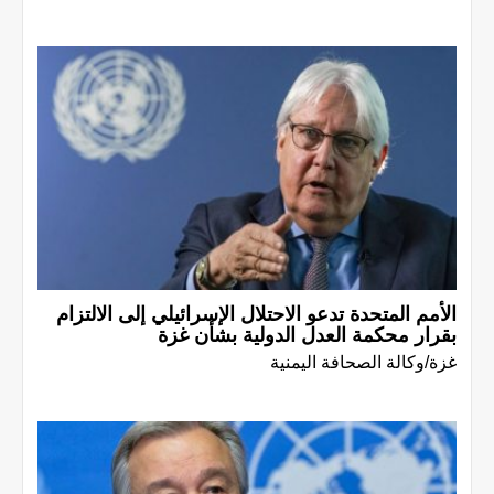
الأمم المتحدة تدعو الاحتلال الإسرائيلي إلى الالتزام
بقرار محكمة العدل الدولية بشأن غزة
غزة/وكالة الصحافة اليمنية