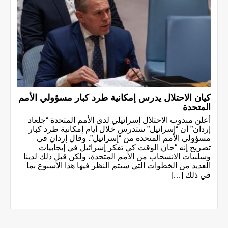
كيان الاحتلال يدرس إمكانية طرد كبار مسؤولي الأمم
المتحدة
أعلن مندوب الاحتلال إسرائيلي لدى الأمم المتحدة “جلعاد
إردان” أن “إسرائيل” ستدرس خلال أيام إمكانية طرد كبار
مسؤولي الأمم المتحدة من “إسرائيل”. وقال إردان في
تصريح إنه “حان الوقت كي تفكر إسرائيل في إيجابيات
وسلبيات الانسحاب من الأمم المتحدة، ولكن قبل ذلك لدينا
العديد من الخطوات التي سيتم النظر فيها هذا الأسبوع بما
في ذلك […]