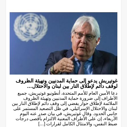
غوتيريش يدعو إلى حماية المدنيين وتهيئة الظروف
لوقف دائم لإطلاق النار بين لبنان والاحتلال…
دعا الأمين العام للأمم المتحدة، أنطونيو غوتيريش، جميع
الأطراف إلى ضرورة حماية المدنيين وتهيئة الظروف
الملائمة لإطلاق حوار يفضي إلى وقف دائم لإطلاق النار بين
لبنان والاحتلال الإسرائيلي، في ظل التصعيد المستمر على
جانبي الحدود. وقال غوتيريش، في بيان صدر عنه اليوم
الأربعاء، إن على الأطراف المعنية الالتزام بأقصى درجات
ضبط النفس، والامتثال الكامل لقرارات […]