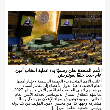
الأمم المتحدة تعلن رسميًا بدء عملية انتخاب أمين
عام جديد خلفًا لغوتيريش
أعلنت الأمم المتحدة بدء العملية الرسمية لاختيار أمينها
العام الجديد، داعيةً الدول الأعضاء إلى تقديم أسماء
مرشحيهم لتولي المنصب ابتداءً من الأول من يناير 2027،
بما يمهّد لانطلاق السباق الدبلوماسي لخلافة الأمين العام
الحالي أنطونيو غوتيريش. وجاء الإعلان من خلال رسالة
مشتركة وجهها كل من مجلس الأمن، المؤلف من 15 دولة،
ورئيس الجمعية العامة التي […]