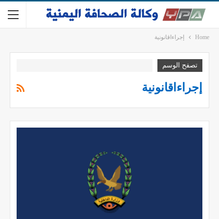
Home
إجراءاقانونية
تصفح الوسم
إجراءاقانونية