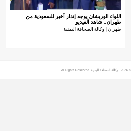
اللواء الوريشان يوجه إنذار أخير للسعودية من
طهران.. شاهد الفيديو
طهران | وكالة الصحافة اليمنية
© 2026 - وكالة الصحافة اليمنية. All Rights Reserved.