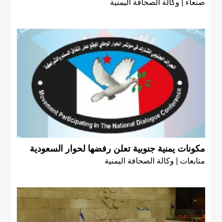
صنعاء | وكالة الصحافة اليمنية
مكونات يمنية جنوبية تعلن رفضها لحوار السعودية
متابعات | وكالة الصحافة اليمنية