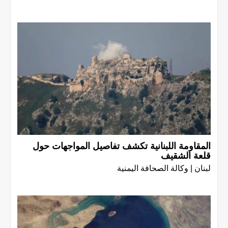
المقاومة اللبنانية تكشف تفاصيل المواجهات حول
قلعة الشقيف
لبنان | وكالة الصحافة اليمنية