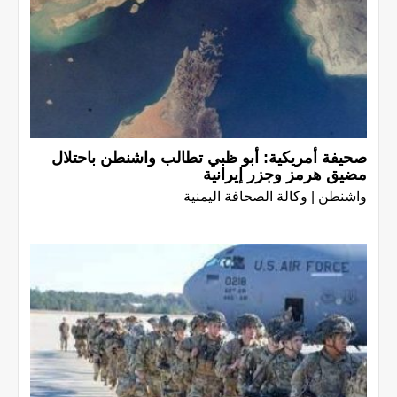
صحيفة أمريكية: أبو ظبي تطالب واشنطن باحتلال
مضيق هرمز وجزر إيرانية
واشنطن | وكالة الصحافة اليمنية