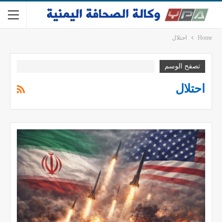
Home
احتلال
تصفح الوسم
احتلال