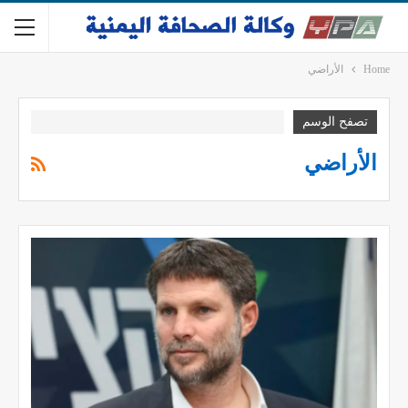
Home
الأراضي
تصفح الوسم
الأراضي