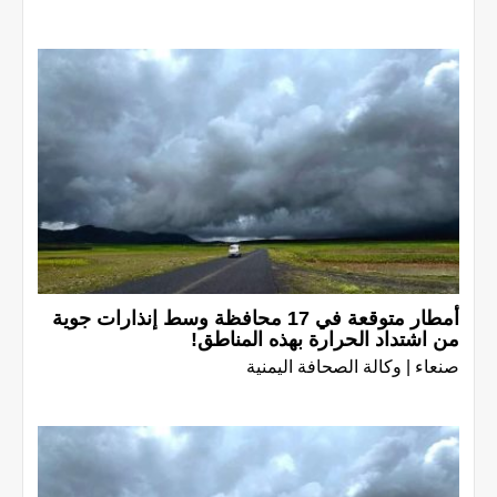
أمطار متوقعة في 17 محافظة وسط إنذارات جوية
من اشتداد الحرارة بهذه المناطق!
صنعاء | وكالة الصحافة اليمنية