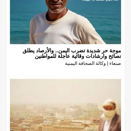
موجة حر شديدة تضرب اليمن.. والأرصاد يطلق
نصائح وارشادات وقائية عاجلة للمواطنين
صنعاء | وكالة الصحافة اليمنية