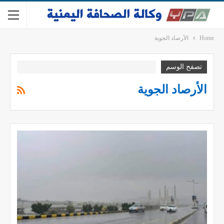
Home
الأرصاد الجوية
تصفح الوسم
الأرصاد الجوية