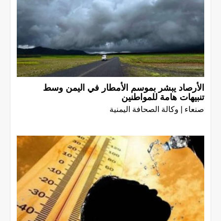
الأرصاد يبشر بموسم الأمطار في اليمن وسط
تنبيهات هامة للمواطنين
صنعاء | وكالة الصحافة اليمنية