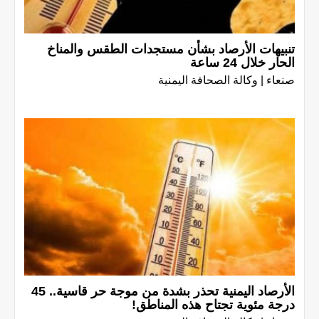
تنبيهات الأرصاد بشأن مستجدات الطقس والمناخ
الحار خلال 24 ساعة
صنعاء | وكالة الصحافة اليمنية
الأرصاد اليمنية تحذر بشدة من موجة حر قاسية.. 45
درجة مئوية تجتاح هذه المناطق!