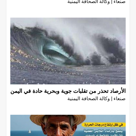
صنعاء | وكالة الصحافة اليمنية
الأرصاد تحذر من تقلبات جوية وبحرية حادة في اليمن
صنعاء | وكالة الصحافة اليمنية