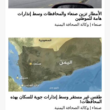
الأمطار تزين صنعاء والمحافظات وسط إنذارات
هامة للموطنين
صنعاء | وكالة الصحافة اليمنية
طقس غير مستقر وسط إنذارات جوية للسكان بهذه
المحافظات!
صنعاء | وكالة الصحافة اليمنية