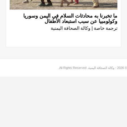
ما تخبرنا به محادثات السلام في اليمن وسوريا
وكولومبيا عن سبب استبعاد الأطفال
ترجمة خاصة | وكالة الصحافة اليمنية
© 2026 - وكالة الصحافة اليمنية. All Rights Reserved.