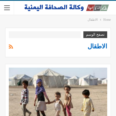
Home
الاطقال
تصفح الوسم
الاطقال