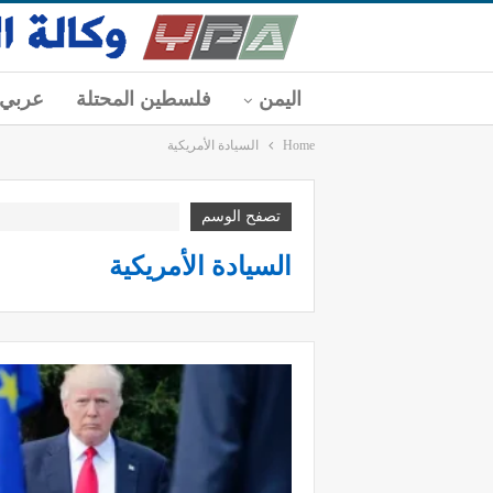
اليمن
فلسطين المحتلة
عربي
Home
السيادة الأمريكية
تصفح الوسم
السيادة الأمريكية