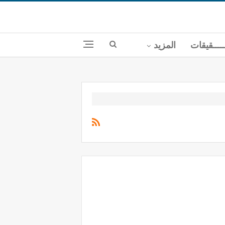
ــــقيقات
المزيد