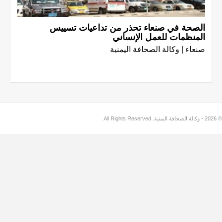
الصحة في صنعاء تحذر من تداعيات تسييس
المنظمات للعمل الإنساني
صنعاء | وكالة الصحافة اليمنية
© 2026 - وكالة الصحافة اليمنية. All Rights Reserved.