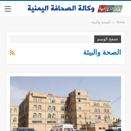
Home
الصحة والبيئة
تصفح الوسم
الصحة والبيئة