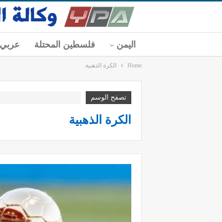
اليمن
فلسطين المحتلة
عربي
Home
الكرة الذهبية
تصفح الوسم
الكرة الذهبية