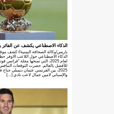
الذكاء الاصطناعي يكشف عن الفائز با
الذكاء الاصطناعي حول اللاعب الاوفر حظا ل
لعام 2025، التي تمنحها مجلة “فرانس
للأفضل بالعالم. حصرت التوقعات التنافس 
2025، بين الفرنسي عثمان ديمبلي جنا
والإسباني لامين جمال لاعب نادي […]