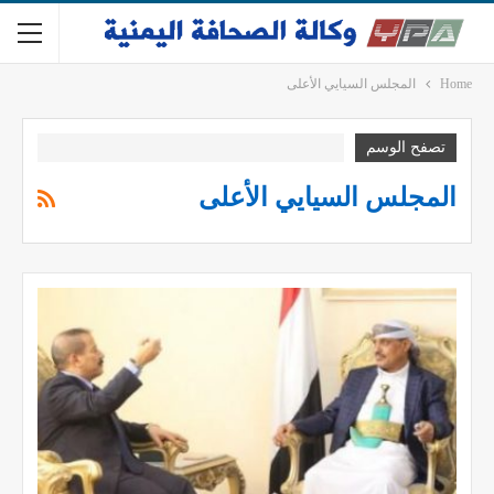
Home
المجلس السيايي الأعلى
تصفح الوسم
المجلس السيايي الأعلى