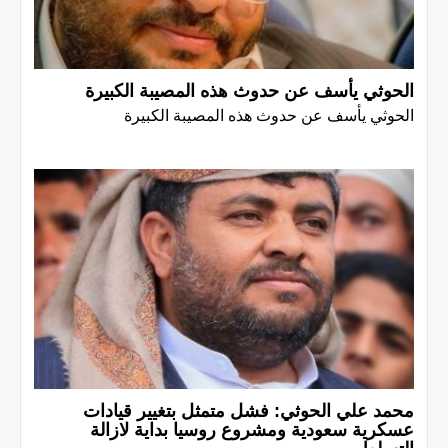
الحوثي يأسف عن حدوث هذه المصيبة الكبيرة
الحوثي يأسف عن حدوث هذه المصيبة الكبيرة
محمد علي الحوثي: فشل متمثل بتغيير قيادات
عسكرية سعودية ومشروع روسيا بداية لازالة