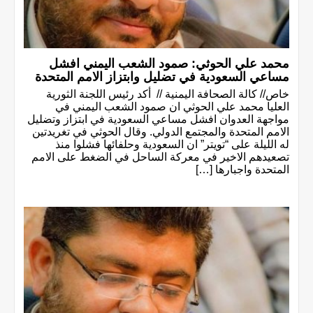
محمد علي الحوثي: صمود الشعب اليمني افشل
مساعي السعودية في تضليل وابتزاز الامم المتحدة
خاص// كالة الصحافة اليمنية // ‏ أكد رئيس اللجنة الثورية
العليا محمد علي الحوثي ان صمود الشعب اليمني في
مواجهة العدوان افشل مساعي السعودية في ابتزاز وتضليل
الامم المتحدة والمجتمع الدولي. وقال الحوثي في تغريدتين
له الليلة على “تويتر” ان السعودية وحلفائها فشلوا منذ
تصعيدهم الاخير في معركة الساحل في الضغط على الامم
المتحدة واجبارها […]