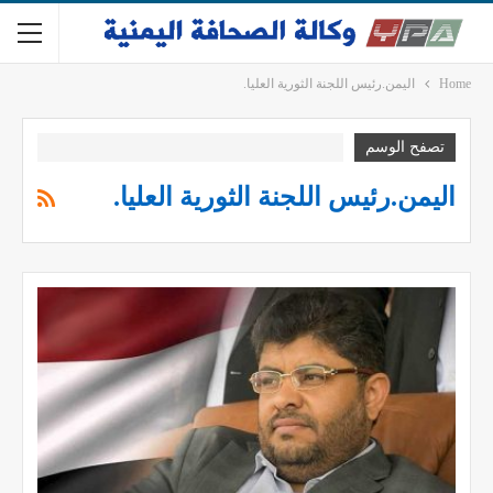
Home
اليمن.رئيس اللجنة الثورية العليا.
تصفح الوسم
اليمن.رئيس اللجنة الثورية العليا.