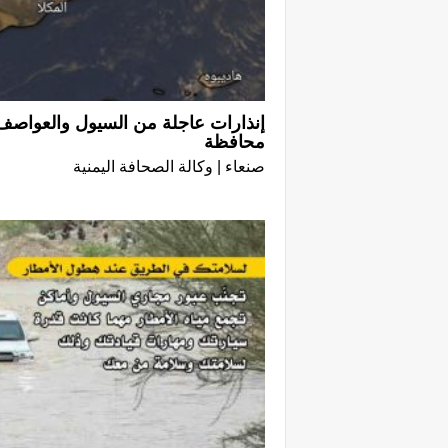
محافظة
صنعاء | وكالة الصحافة اليمنية