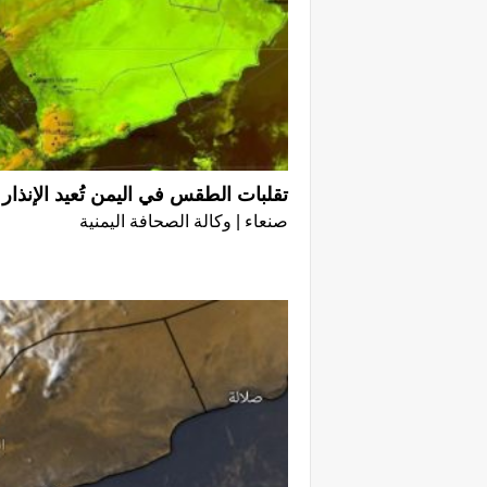
تقلبات الطقس في اليمن تُعيد الإنذار 
صنعاء | وكالة الصحافة اليمنية