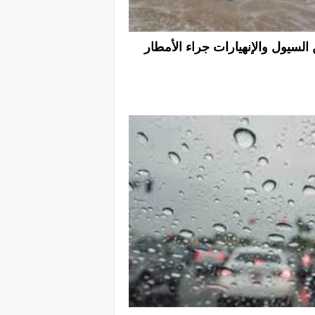
لسيول والإنهيارات جراء الأمطار