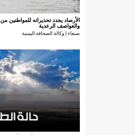
الأرصاد يجدد تحذيراته للمواطنين من 
والعواصف الرعدية
صنعاء | وكالة الصحافة اليمنية