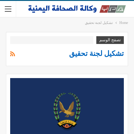
Home
تشكيل لجنة تحقيق
تصفح الوسم
تشكيل لجنة تحقيق