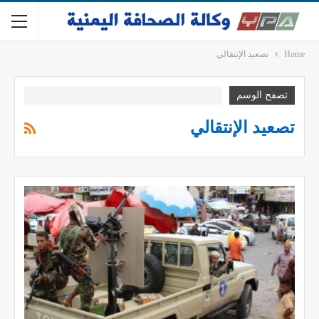
Home
تصعيد الإنتقالي
تصفح الوسم
تصعيد الإنتقالي