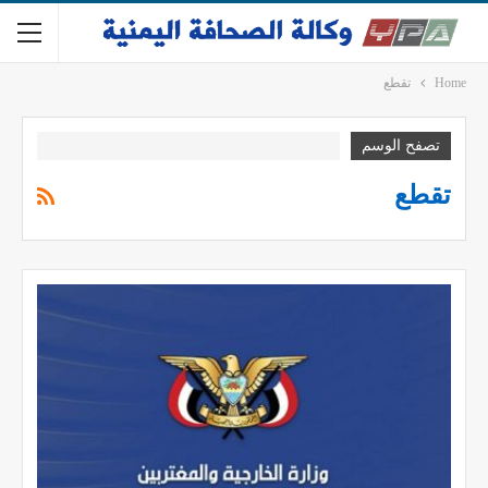
Home
تقطع
تصفح الوسم
تقطع