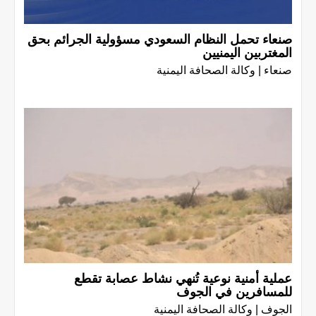
صنعاء تحمل النظام السعودي مسؤولية الجرائم بحق
المغتربين اليمنيين
صنعاء | وكالة الصحافة اليمنية
عملية أمنية نوعية تُنهي نشاط عصابة تقطع
للمسافرين في الجوف
الجوف | وكالة الصحافة اليمنية