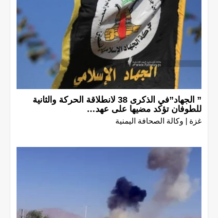
” الجهاد”في الذكرى 38 لانطلاقة الحركة والثانية
للطوفان تؤكد مضيها على عهد…
غزة | وكالة الصحافة اليمنية