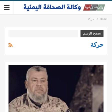
Home
حركة
تصفح الوسم
حركة