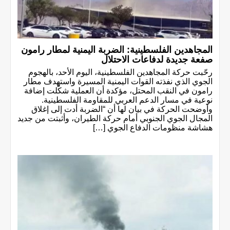
المجاهدين الفلسطينية: الضربة اليمنية لمطار رامون
صفعة جديدة لدفاعات الاحتلال
رحّبت حركة المجاهدين الفلسطينية، اليوم الأحد، بالهجوم
الجوي الذي نفذته القوات اليمنية المسيرة واستهدف مطار
رامون في النقب المحتل، مؤكدة أن العملية شكّلت إضافة
نوعية في مسار الدعم العربي للمقاومة الفلسطينية.
وأوضحت الحركة في بيان لها أن “الضربة أدت إلى إغلاق
المجال الجوي الجنوبي أمام حركة الطيران، وأثبتت من جديد
هشاشة منظومات الدفاع الجوي […]