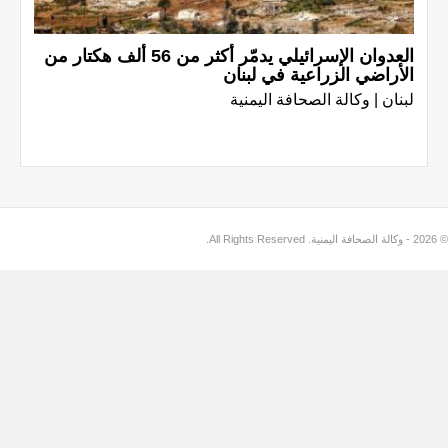
العدوان الإسرائيلي يدمّر أكثر من 56 ألف هكتار من
الأراضي الزراعية في لبنان
لبنان | وكالة الصحافة اليمنية
© 2026 - وكالة الصحافة اليمنية. All Rights Reserved.