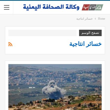
Home
خسائر انتاجية
تصفح الوسم
خسائر انتاجية