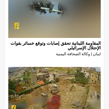
المقاومة اللبنانية تحقق إصابات وتوقع خسائر بقوات
الإحتلال الإسرائيلي
لبنان | وكالة الصحافة اليمنية