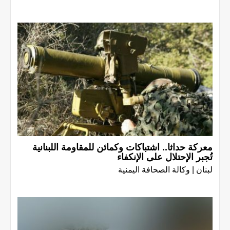
معركة حداثا.. اشتباكات وكمائن للمقاومة اللبنانية
تُجبر الإحتلال على الإنكفاء
لبنان | وكالة الصحافة اليمنية