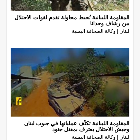
المقاومة اللبنانية تُحبط محاولة تقدم لقوات الاحتلال
بين رشاف وحداثا
لبنان | وكالة الصحافة اليمنية
المقاومة اللبنانية تكثّف عملياتها في جنوب لبنان
وجيش الاحتلال يعترف بمقتل جنود
لبنان | وكالة الصحافة اليمنية