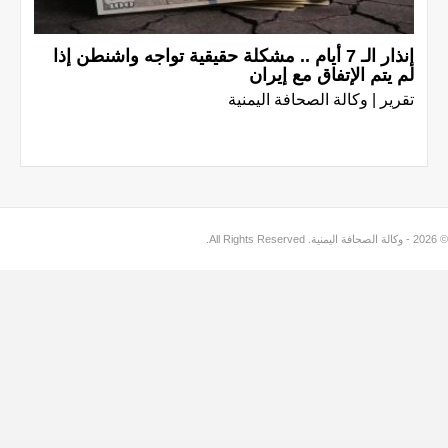
إنذار الـ 7 أيام .. مشكلة حقيقية تواجه واشنطن إذا
لم يتم الإتفاق مع إيران
تقرير | وكالة الصحافة اليمنية
© 2026 - وكالة الصحافة اليمنية. All Rights Reserved.