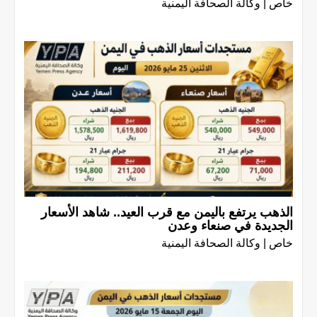
خاص | وكالة الصحافة اليمنية
الذهب يرتفع باليمن مع قرب العيد.. شاهد الأسعار
الجديدة في صنعاء وعدن
خاص | وكالة الصحافة اليمنية