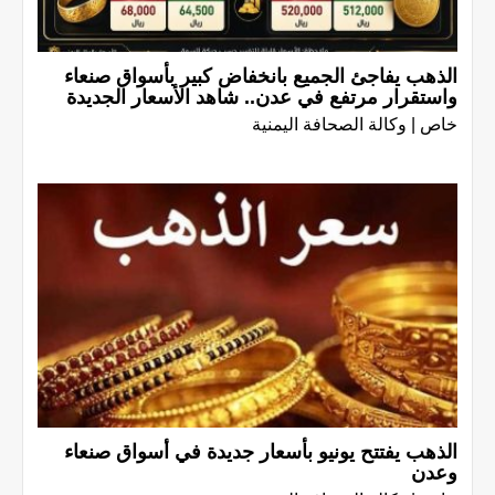
الذهب يفاجئ الجميع بانخفاض كبير بأسواق صنعاء
واستقرار مرتفع في عدن.. شاهد الأسعار الجديدة
خاص | وكالة الصحافة اليمنية
الذهب يفتتح يونيو بأسعار جديدة في أسواق صنعاء
وعدن