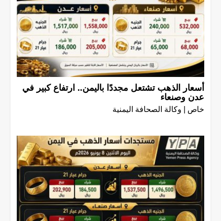
أسعار الذهب تشتعل مجددًا باليمن.. ارتفاع كبير في
عدن وصنعاء
خاص | وكالة الصحافة اليمنية