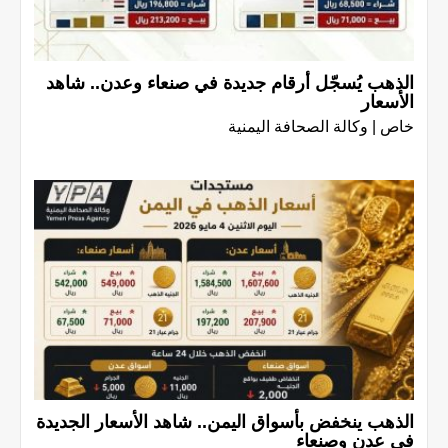
الذهب يُسجّل أرقام جديدة في صنعاء وعدن.. شاهد
الأسعار
خاص | وكالة الصحافة اليمنية
الذهب ينخفض بأسواق اليمن.. شاهد الأسعار الجديدة
في عدن وصنعاء