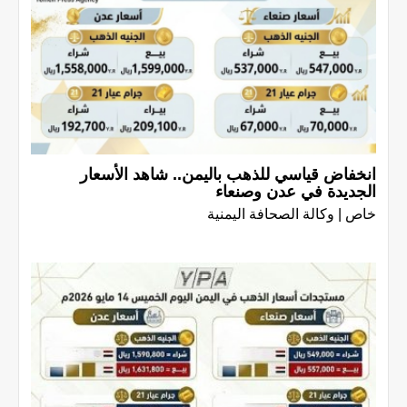
انخفاض قياسي للذهب باليمن.. شاهد الأسعار
الجديدة في عدن وصنعاء
خاص | وكالة الصحافة اليمنية