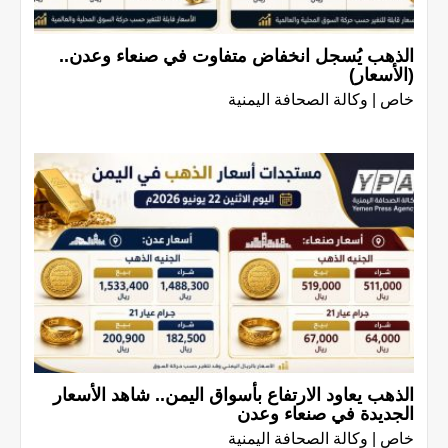
الذهب يُسجل انخفاض متفاوت في صنعاء وعدن..
(الأسعار)
خاص | وكالة الصحافة اليمنية
الذهب يعاود الارتفاع بأسواق اليمن.. شاهد الأسعار
الجديدة في صنعاء وعدن
خاص | وكالة الصحافة اليمنية