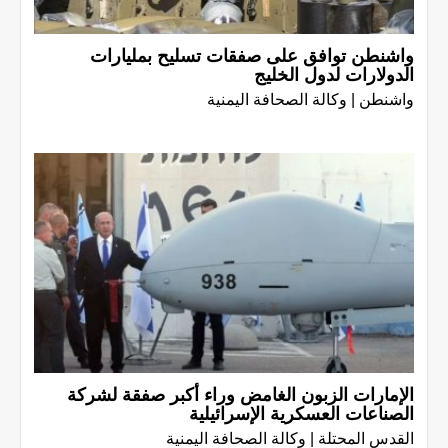
واشنطن توافق على صفقات تسليح بمليارات
الدولارات لدول الخليج
واشنطن | وكالة الصحافة اليمنية
الإمارات الزبون الغامض وراء أكبر صفقة لشركة
الصناعات العسكرية الإسرائيلية
القدس المحتلة | وكالة الصحافة اليمنية