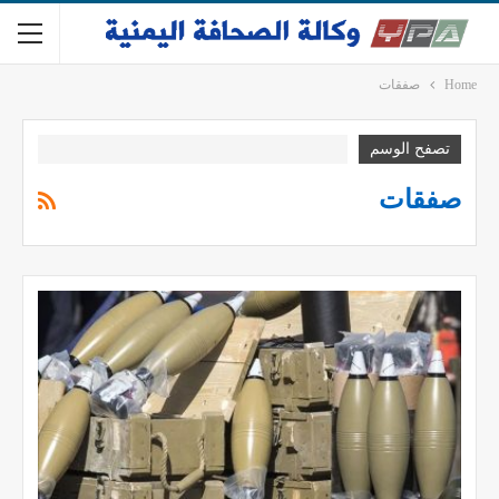
Home
صفقات
تصفح الوسم
صفقات