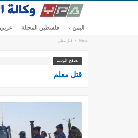
اليمن
فلسطين المحتلة
عربي
Home
قتل معلم
تصفح الوسم
قتل معلم