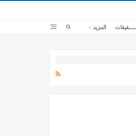
ــــقيقات
المزيد