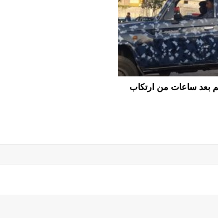
 بعد ساعات من ارتكاب