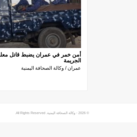
أمن خمر في عمران يضبط قاتل معلم
الجريمة
عمران / وكالة الصحافة اليمنية
© 2026 - وكالة الصحافة اليمنية. All Rights Reserved.