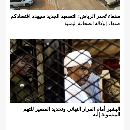
صنعاء تُحذر الرياض: التصعيد الجديد سيهدد اقتصادكم
صنعاء | وكالة الصحافة اليمنية
البشير أمام القرار النهائي وتحديد المصير للتهم
المنسوبة إليه