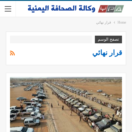
Home
قرار نهائي
تصفح الوسم
قرار نهائي