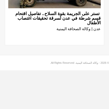
تستر على الجريمة بقوة السلاح.. تفاصيل اقتحام
قسم شرطة في عدن لسرقة تحقيقات اغتصاب
الأطفال
عدن | وكالة الصحافة اليمنية
© 2026 - وكالة الصحافة اليمنية. All Rights Reserved.