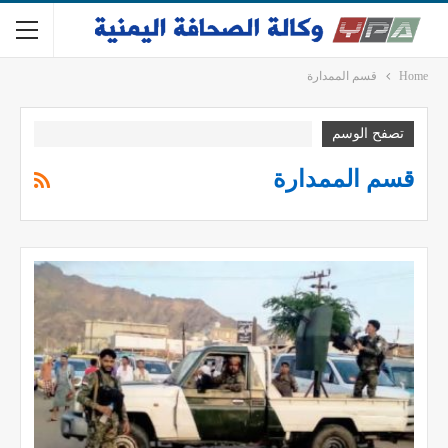
Home
قسم الممدارة
تصفح الوسم
قسم الممدارة