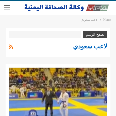
Home
لاعب سعودي
تصفح الوسم
لاعب سعودي