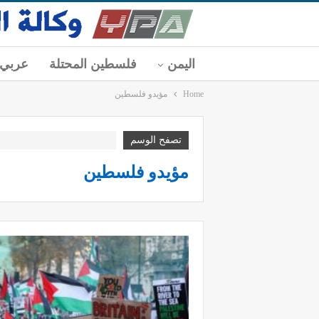
اليمن
فلسطين المحتلة
عربي
Home
مؤيدو فلسطين
تصفح الوسم
مؤيدو فلسطين