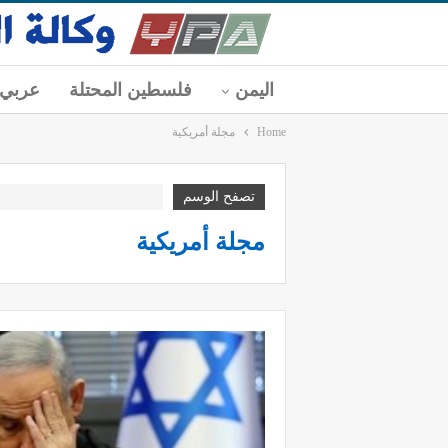
اليمن
فلسطين المحتلة
عربي
Home
مجلة أمريكية
تصفح الوسم
مجلة أمريكية