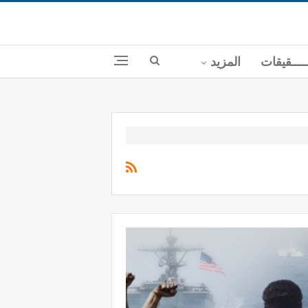
ــــقيقات
المزيد