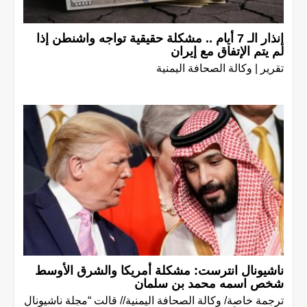
إنذار الـ 7 أيام .. مشكلة حقيقية تواجه واشنطن إذا
لم يتم الإتفاق مع إيران
تقرير | وكالة الصحافة اليمنية
ناشيونال انترست: مشكلة أمريكا والشرق الأوسط
شخص اسمه محمد بن سلمان
ترجمة خاصة/ وكالة الصحافة اليمنية// قالت “مجلة ناشيونال