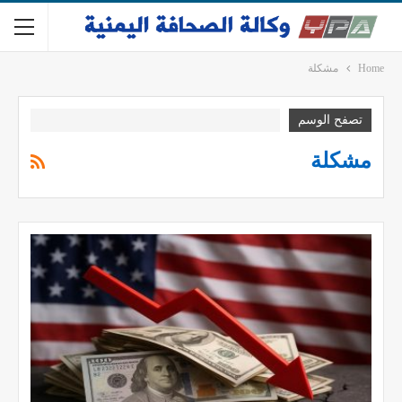
Home
مشكلة
تصفح الوسم
مشكلة