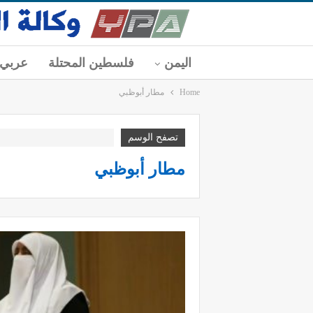
اليمن
فلسطين المحتلة
عربي
Home
مطار أبوظبي
تصفح الوسم
مطار أبوظبي