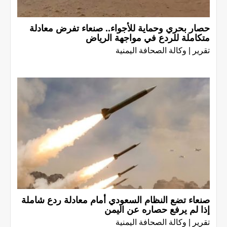
حصار بحري وحماية للأجواء.. صنعاء تفرض معادلة
متكاملة للردع في مواجهة الرياض
تقرير | وكالة الصحافة اليمنية
صنعاء تضع النظام السعودي أمام معادلة ردع شاملة
إذا لم يرفع حصاره عن اليمن
تقرير | وكالة الصحافة اليمنية