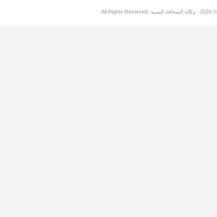
© 2026 - وكالة الصحافة اليمنية. All Rights Reserved.