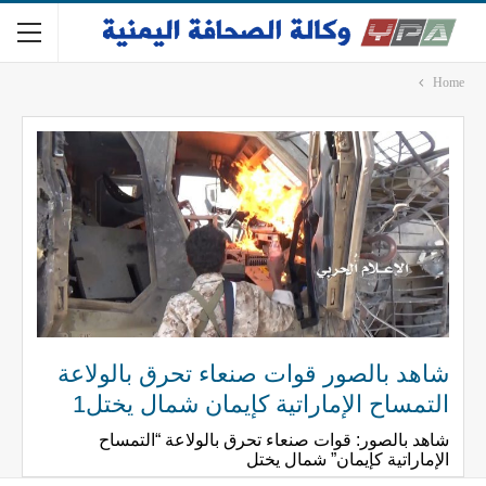
Home
شاهد بالصور قوات صنعاء تحرق بالولاعة
التمساح الإماراتية كإيمان شمال يختل1
شاهد بالصور: قوات صنعاء تحرق بالولاعة “التمساح
الإماراتية كإيمان” شمال يختل