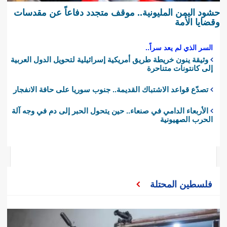
حشود اليمن المليونية.. موقف متجدد دفاعاً عن مقدسات
وقضايا الأمة
السر الذي لم يعد سراً..
وثيقة ينون خريطة طريق أمريكية إسرائيلية لتحويل الدول العربية
إلى كانتونات متناحرة
تصدّع قواعد الاشتباك القديمة.. جنوب سوريا على حافة الانفجار
الأربعاء الدامي في صنعاء.. حين يتحول الحبر إلى دم في وجه آلة
الحرب الصهيونية
فلسطين المحتلة