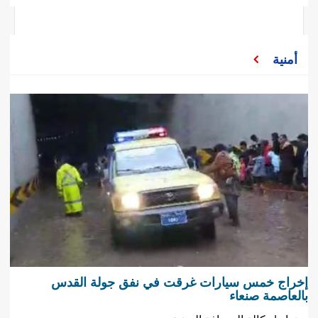
أمنية
إخراج خمس سيارات غرقت في نفق جولة القدس
بالعاصمة صنعاء