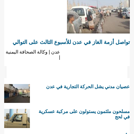
تواصل أزمة الغاز في عدن للأسبوع الثالث على التوالي
عدن | وكالة الصحافة اليمنية
|
عصيان مدني يشل الحركة التجارية في عدن
مسلحون ملثمون يستولون على مركبة عسكرية
في لحج