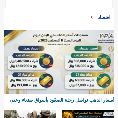
اقتصاد
أسعار الذهب تواصل رحلة الصعّود بأسواق صنعاء وعدن