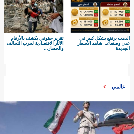
الذهب يرتفع بشكل كبير في
تقرير حقوقي يكشف بالأرقام
عدن وصنعاء.. شاهد الأسعار
الآثار الاقتصادية لحرب التحالف
الجديدة
والحصار…
عالمي