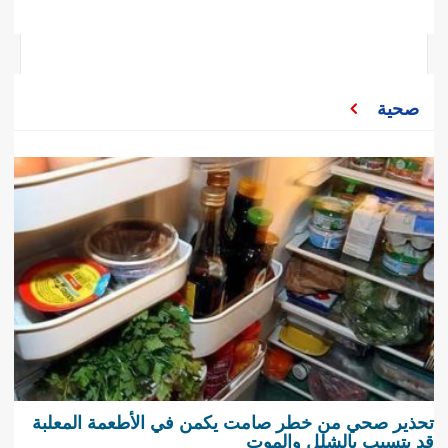
صحية
تحذير صحي من خطر صامت يكمن في الأطعمة المعلبة
قد يتسبب بالشلل والموت