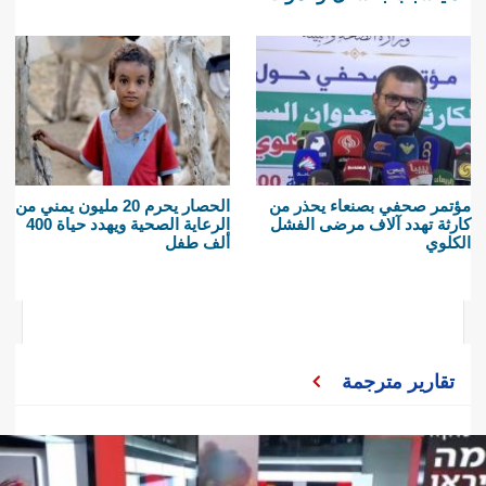
مؤتمر صحفي بصنعاء يحذر من
الحصار يحرم 20 مليون يمني من
كارثة تهدد آلاف مرضى الفشل
الرعاية الصحية ويهدد حياة 400
الكلوي
ألف طفل
تقارير مترجمة