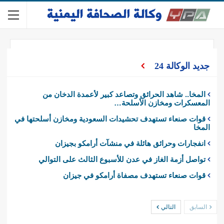
جديد الوكالة 24
المخا.. شاهد الحرائق وتصاعد كبير لأعمدة الدخان من
المعسكرات ومخازن الأسلحة…
قوات صنعاء تستهدف تحشيدات السعودية ومخازن أسلحتها في
المخا
انفجارات وحرائق هائلة في منشآت أرامكو بجيزان
تواصل أزمة الغاز في عدن للأسبوع الثالث على التوالي
قوات صنعاء تستهدف مصفاة أرامكو في جيزان
السابق
التالي