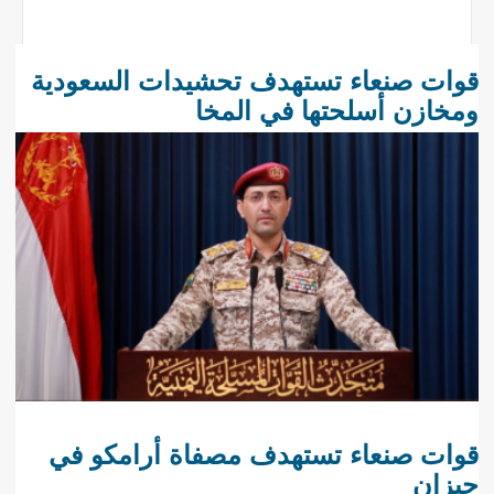
قوات صنعاء تستهدف تحشيدات السعودية
ومخازن أسلحتها في المخا
قوات صنعاء تستهدف مصفاة أرامكو في
جيزان