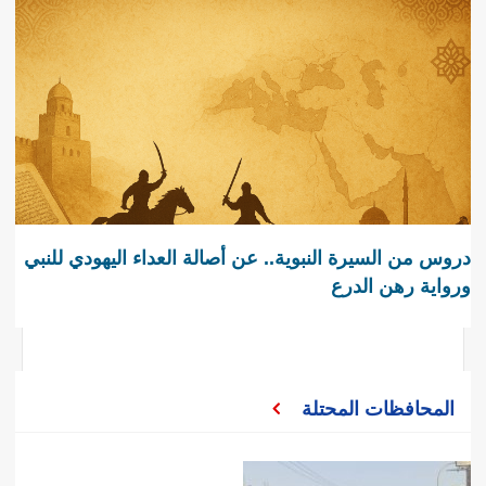
دروس من السيرة النبوية.. عن أصالة العداء اليهودي للنبي
ورواية رهن الدرع
المحافظات المحتلة