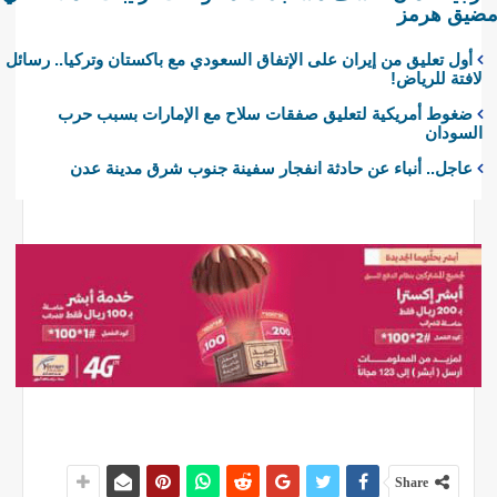
ضيق هرمز
أول تعليق من إيران على الإتفاق السعودي مع باكستان وتركيا.. رسائل
لافتة للرياض!
ضغوط أمريكية لتعليق صفقات سلاح مع الإمارات بسبب حرب
السودان
عاجل.. أنباء عن حادثة انفجار سفينة جنوب شرق مدينة عدن
Share