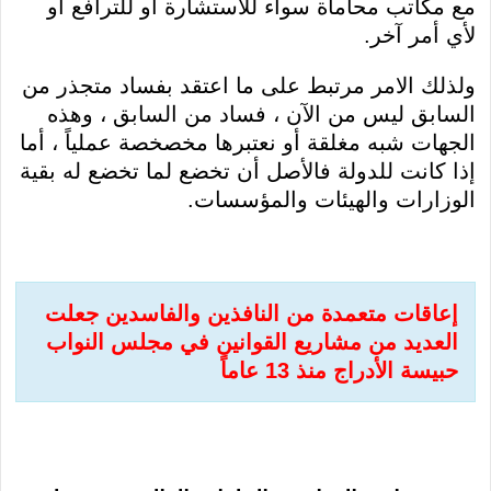
مع مكاتب محاماة سواء للاستشارة أو للترافع أو
لأي أمر آخر.
ولذلك الامر مرتبط على ما اعتقد بفساد متجذر من
السابق ليس من الآن ، فساد من السابق ، وهذه
الجهات شبه مغلقة أو نعتبرها مخصخصة عملياً ، أما
إذا كانت للدولة فالأصل أن تخضع لما تخضع له بقية
الوزارات والهيئات والمؤسسات.
إعاقات متعمدة من النافذين والفاسدين جعلت
العديد من مشاريع القوانين في مجلس النواب
حبيسة الأدراج منذ 13 عاماً