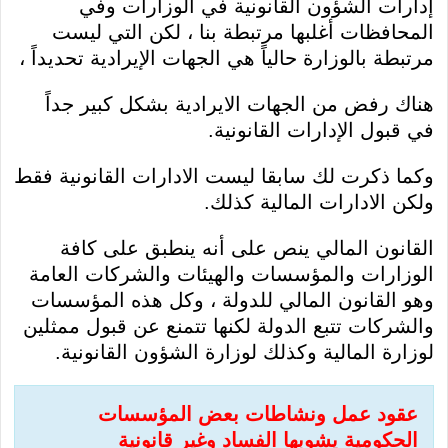
إدارات الشؤون القانونية في الوزارات وفي
المحافظات أغلبها مرتبطة بنا ، لكن التي ليست
مرتبطة بالوزارة حالياً هي الجهات الإيرادية تحديداً ،
هناك رفض من الجهات الايرادية بشكل كبير جداً
في قبول الإدارات القانونية.
وكما ذكرت لك سابقا ليست الادارات القانونية فقط
ولكن الادارات المالية كذلك.
القانون المالي ينص على أنه ينطبق على كافة
الوزارات والمؤسسات والهيئات والشركات العامة
وهو القانون المالي للدولة ، وكل هذه المؤسسات
والشركات تتبع الدولة لكنها تتمنع عن قبول ممثلين
لوزارة المالية وكذلك لوزارة الشؤون القانونية.
عقود عمل ونشاطات بعض المؤسسات
الحكومية يشوبها الفساد وغير قانونية