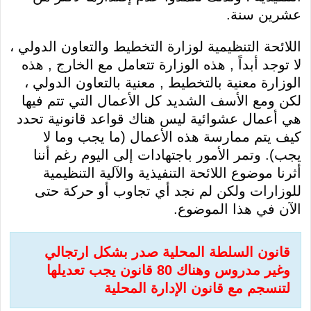
عشرين سنة.
اللائحة التنظيمية لوزارة التخطيط والتعاون الدولي ،
لا توجد أبداً , هذه الوزارة تتعامل مع الخارج , هذه
الوزارة معنية بالتخطيط , معنية بالتعاون الدولي ،
لكن ومع الأسف الشديد كل الأعمال التي تتم فيها
هي أعمال عشوائية ليس هناك قواعد قانونية تحدد
كيف يتم ممارسة هذه الأعمال (ما يجب وما لا
يجب). وتمر الأمور باجتهادات إلى اليوم رغم أننا
أثرنا موضوع اللائحة التنفيذية والآلية التنظيمية
للوزارات ولكن لم نجد أي تجاوب أو حركة حتى
الآن في هذا الموضوع.
قانون السلطة المحلية صدر بشكل ارتجالي
وغير مدروس وهناك 80 قانون يجب تعديلها
لتنسجم مع قانون الإدارة المحلية