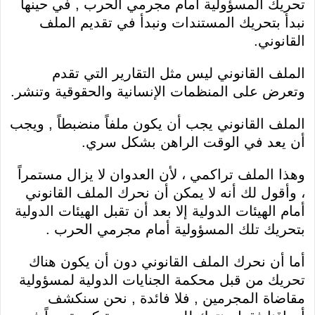
تحريك المسؤولية أمام مجرمي الحرب , في حينها
نبدأ بتحريك المستندات ونبدأ في تقديم الملف
القانوني.
الملف القانوني ليس مثل التقارير التي تقدم
وتعرض على المنظمات الإنسانية والحقوقية وتنشر.
الملف القانوني يجب أن يكون ملفاً منضبطاً , ويجب
أن يعد في الوقت الراهن بشكل سري.
وهذا الملف تراكمي ، لأن العدوان لا يزال مستمراً
، وأقول لك أنه لا يمكن أن نحرك الملف القانوني
أمام الهيئات الدولية إلا بعد أن تقبل الهيئات الدولية
بتحريك تلك المسؤولية أمام مجرمي الحرب .
أما أن نحرك الملف القانوني دون أن يكون هناك
تحريك من قبل محكمة الجنايات الدولية لمسؤولية
مقاضاة المجرمين , فلا فائدة , نحن سنكشف