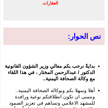
العقارات
نص الحوار:
بدايةً نرحب بكم معالي وزير الشؤون القانونية
الدكتور / عبدالرحمن المختار ، في هذا اللقاء
مع وكالة الصحافة اليمنية..
أهلا وسهلا بكم وبوكالة الصحافة اليمنية..
ونتمنى ان تكون انطلاقتكم نوعية ورافدة
للمشهد الاعلامي وتساهم في تعزيز الصمود