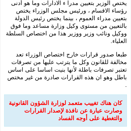
يختص الوزير بتعيين مدرا ء الادارات وما هو أدنى
رؤساء الاقسام ، ورئيس مجلس الوزراء يختص
بتعيين مدراء العموم ، بينما يختص رئيس الدولة
بالتعيين من مستوى وكيل وزارة مساعد وما فوق
ووكيل ونائب وزير ووزير هذا من اختصاص السلطة
العلياء.
طبعا صدور قرارات خارج اختصاص الوزراء تعد
مخالفة للقانون وكل ما يترتب عليها من تصرفات
تعتبر تصرفات باطلة لأنها بنيت اساسا على اساس
باطل وهو ان هذه القرارات صادرة من غير مختص
.
كان هناك تغييب متعمد لوزارة الشؤون القانونية
وصارت عبارة عن نافذة لإصدار القرارات
والتغطية على أوجه الفساد