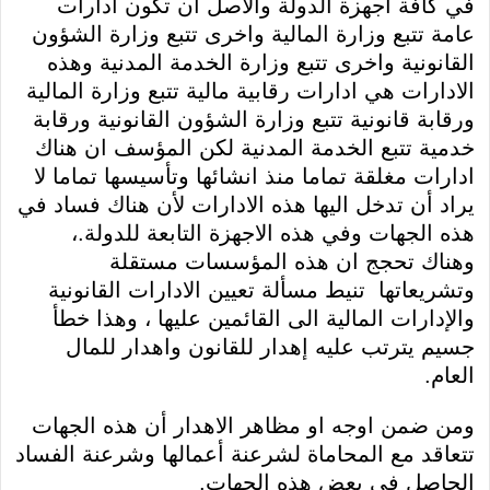
في كافة اجهزة الدولة والاصل ان تكون ادارات
عامة تتبع وزارة المالية واخرى تتبع وزارة الشؤون
القانونية واخرى تتبع وزارة الخدمة المدنية وهذه
الادارات هي ادارات رقابية مالية تتبع وزارة المالية
ورقابة قانونية تتبع وزارة الشؤون القانونية ورقابة
خدمية تتبع الخدمة المدنية لكن المؤسف ان هناك
ادارات مغلقة تماما منذ انشائها وتأسيسها تماما لا
يراد أن تدخل اليها هذه الادارات لأن هناك فساد في
هذه الجهات وفي هذه الاجهزة التابعة للدولة.،
وهناك تحجج ان هذه المؤسسات مستقلة
وتشريعاتها تنيط مسألة تعيين الادارات القانونية
والإدارات المالية الى القائمين عليها ، وهذا خطأ
جسيم يترتب عليه إهدار للقانون واهدار للمال
العام.
ومن ضمن اوجه او مظاهر الاهدار أن هذه الجهات
تتعاقد مع المحاماة لشرعنة أعمالها وشرعنة الفساد
الحاصل في بعض هذه الجهات.