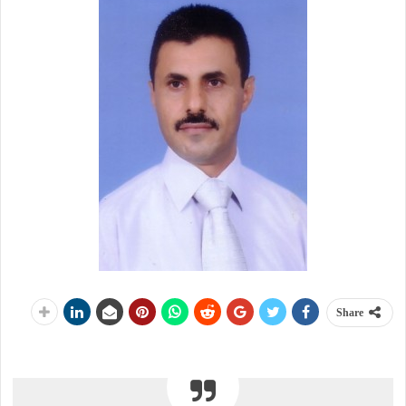
Share