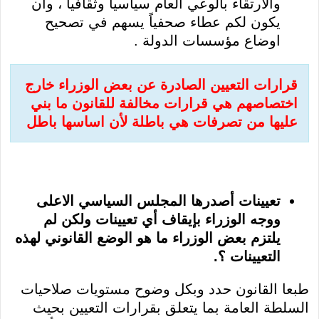
والارتقاء بالوعي العام سياسيا وثقافياً ، وأن
يكون لكم عطاء صحفياً يسهم في تصحيح
اوضاع مؤسسات الدولة .
قرارات التعيين الصادرة عن بعض الوزراء خارج
اختصاصهم هي قرارات مخالفة للقانون ما بني
عليها من تصرفات هي باطلة لأن اساسها باطل
تعيينات أصدرها المجلس السياسي الاعلى
ووجه الوزراء بإيقاف أي تعيينات ولكن لم
يلتزم بعض الوزراء ما هو الوضع القانوني لهذه
التعيينات ؟.
طبعا القانون حدد وبكل وضوح مستويات صلاحيات
السلطة العامة بما يتعلق بقرارات التعيين بحيث