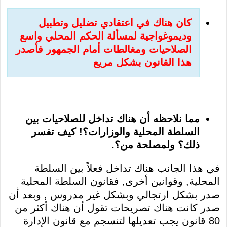
كان هناك في اعتقادي تضليل وتطبيل
وديموغواجية لمسألة الحكم المحلي واسع
الصلاحيات ومغالطات أمام الجمهور فأصدر
هذا القانون بشكل مريع
مما نلاحظه أن هناك تداخل للصلاحيات بين
السلطة المحلية والوزارات؟! كيف تفسر
ذلك؟ ولمصلحة من؟.
في هذا الجانب هناك تداخل فعلاً بين السلطة
المحلية, وقوانين أخرى, فقانون السلطة المحلية
صدر بشكل ارتجالي وبشكل غير مدروس , وبعد أن
صدر كانت هناك تصريحات تقول أن هناك أكثر من
80 قانون يجب تعديلها لتنسجم مع قانون الإدارة