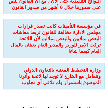
اللوائح التنفيذية حتى الآن ، مع أن القانون ينص
على صدورها خلال 6 أشهر من صدور القانون
في مؤسسة التأمينات كانت تصدر قرارات
مجلس الادارة مخالفة للقانون تربط معاشات
البعض بملايين والبعض بملاليم لأن اللائحة
تركت الامر للوزير والمدير العام يعبثان بالمال
العام كيفما شاءا
وزارة التخطيط المعنية بالتعاون الدولي
وتتعامل مع الخارج لا توجد لها لائحة وأثرنا
الموضوع باستمرار ولم نلاقي أي تجاوب