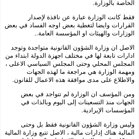
الخاصة بالوزارة.
فقط كانت الوزارة عبارة عن نافذة لإصدار
القرارات وايضا لتغطية بعض اوجه الفساد في بعض
الوزارات والهيئات او المؤسسة العامة..
الاصل ان وزارة الشؤون القانونية متواجدة وتوجد
ادارات تابعة لها في مختلف اجهزة الدولة ابتداء من
المجلس المحلي وحتى المجلس السياسي الاعلى ،
ومهمة الوزارة هي مراجعة ما لهذه الجهات
والاطلاع على مدى موافقة هذه الاعمال للقانون.
ومن المؤسف ان الوزارة لم تتواجد في بعض
الجهات منذ التسعينات إلى اليوم وبالذات في
المؤسسات الإيرادية.
وليس وزارة الشؤون القانونية فقط بل وحتى
المالية هناك إدارات مالية ، الاصل تتبع وزارة المالية