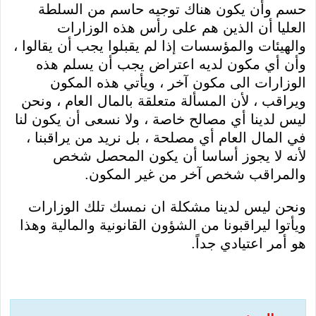
حسم وأن يكون هناك توجيه حاسم من السلطة
العليا أن الذين هم على رأس هذه الوزارات
والهيئات والمؤسسات إذا لم يقبلوا يجب أن يقالوا ،
وأن أي مكون لديه اعتراض يجب أن يسلم هذه
الوزارات الى مكون آخر ، ويأتي هذه المكون
ويراقب ، لأن المسألة متعلقة بالمال العام ، ونحن
ليس لدينا أي مصالح خاصة ، ولا نسعى أن يكون لنا
في المال العام أي مصلحة ، بل نريد من يراقبنا ،
لأنه لا يجوز أساسا أن يكون المحصل شخص
والمراقب شخص آخر من غير المكون.
ونحن ليس لدينا مشكلة ان نمسك تلك الوزارات
ويأتوا ليراقبونا من الشؤون القانونية والمالية وهذا
هو أمر اعتيادي جداً.