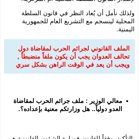
ولذلك نأمل أن يُعاد النظر في قانون السلطة
المحلية لينسجم مع التشريع العام للجمهورية
اليمنية.
الملف القانوني لجرائم الحرب لمقاضاة دول
تحالف العدوان
يجب أن يكون ملفاً منضبطاً ,
ويجب أن يعد في الوقت الراهن بشكل سري
معالي الوزير : ملف جرائم الحرب لمقاضاة
العدو دولياً.. هل وزارتكم معنية بإعداده؟.
بالتأكيد, وفقاً للقانون فوزارة الشؤون القانونية هي