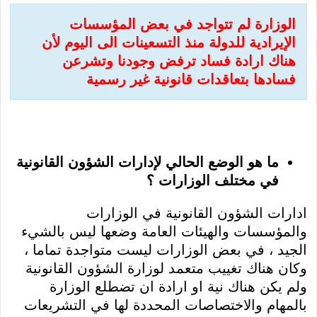
الوزارة لم تتواجد في بعض المؤسسات
الإيرادية للدولة منذ التسعينات الى اليوم لأن
هناك ارادة فساد ترفض وجودنا وتشرعن
فسادها بتعاقدات قانونية غير رسمية
ما هو الوضع الحالي لإدارات الشؤون القانونية
في مختلف الوزارات ؟
ادارات الشؤون القانونية في الوزارات
والمؤسسات والهيئات العامة وضعها ليس بالشيء
الجيد ، في بعض الوزارات ليست متواجدة تماما ،
وكان هناك تغييب متعمد لوزارة الشؤون القانونية
ولم يكن هناك نية او ارادة ان تضطلع الوزارة
بالمهام والاختصاصات المحددة لها في التشريعات