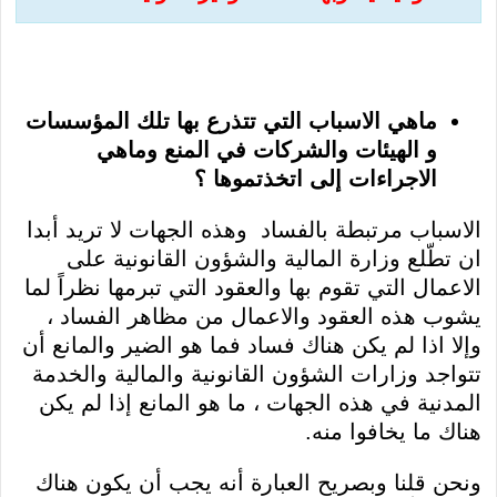
ماهي الاسباب التي تتذرع بها تلك المؤسسات
و الهيئات والشركات في المنع وماهي
الاجراءات إلى اتخذتموها ؟
الاسباب مرتبطة بالفساد وهذه الجهات لا تريد أبدا
ان تطّلع وزارة المالية والشؤون القانونية على
الاعمال التي تقوم بها والعقود التي تبرمها نظراً لما
يشوب هذه العقود والاعمال من مظاهر الفساد ،
وإلا اذا لم يكن هناك فساد فما هو الضير والمانع أن
تتواجد وزارات الشؤون القانونية والمالية والخدمة
المدنية في هذه الجهات ، ما هو المانع إذا لم يكن
هناك ما يخافوا منه.
ونحن قلنا وبصريح العبارة أنه يجب أن يكون هناك