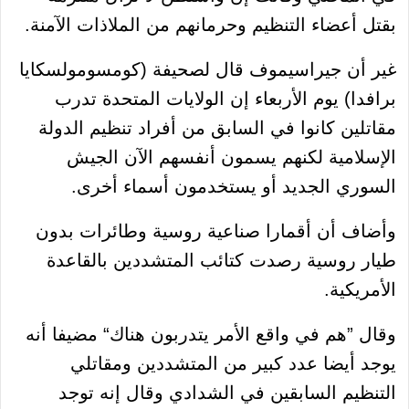
بقتل أعضاء التنظيم وحرمانهم من الملاذات الآمنة.
غير أن جيراسيموف قال لصحيفة (كومسومولسكايا
برافدا) يوم الأربعاء إن الولايات المتحدة تدرب
مقاتلين كانوا في السابق من أفراد تنظيم الدولة
الإسلامية لكنهم يسمون أنفسهم الآن الجيش
السوري الجديد أو يستخدمون أسماء أخرى.
وأضاف أن أقمارا صناعية روسية وطائرات بدون
طيار روسية رصدت كتائب المتشددين بالقاعدة
الأمريكية.
وقال ”هم في واقع الأمر يتدربون هناك“ مضيفا أنه
يوجد أيضا عدد كبير من المتشددين ومقاتلي
التنظيم السابقين في الشدادي وقال إنه توجد