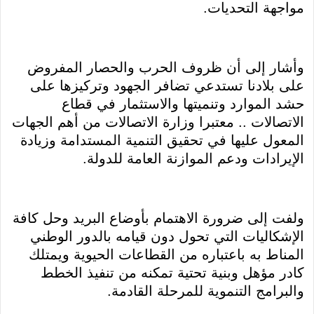
مواجهة التحديات.
وأشار إلى أن ظروف الحرب والحصار المفروض
على بلادنا تستدعي تضافر الجهود وتركيزها على
حشد الموارد وتنميتها والاستثمار في قطاع
الاتصالات .. معتبرا وزارة الاتصالات من أهم الجهات
المعول عليها في تحقيق التنمية المستدامة وزيادة
الإيرادات ودعم الموازنة العامة للدولة.
ولفت إلى ضرورة الاهتمام بأوضاع البريد وحل كافة
الإشكاليات التي تحول دون قيامه بالدور الوطني
المناط به باعتباره من القطاعات الحيوية ويمتلك
كادر مؤهل وبنية تحتية تمكنه من تنفيذ الخطط
والبرامج التنموية للمرحلة القادمة.