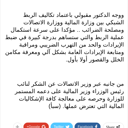
ووجه الدكتور مقبولي باعتماد تكاليف الربط
الشبكي بين وزارة المالية ووزارة الاتصالات
ومصلحة الضرائب .. مؤكدا على سرعة استكمال
عملية الربط والتي ستساهم بدرجة كبيرة في ضبط
الإيرادات والحد من التهرب الضريبي ومراقبة
ومتابعة الإيرادات العامة بشكل آلي ومعرفة مكامن
الخلل والقصور أولا بأول.
من جانبه عبر وزير الاتصالات عن الشكر لنائب
رئيس الوزراء وزير المالية على دعمه المستمر
للوزارة وحرصه على معالجة كافة الإشكاليات
المالية التي تعترض عملها. (سبأ)
Google+
Twitter
Facebook
Share