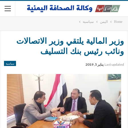
Home
اليمن
سياسية
وزير المالية يلتقي وزير الاتصالات
ونائب رئيس بنك التسليف
سياسية
Last updated
يناير 5, 2019