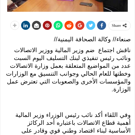
Share
صنعاء// وكالة الصحافة اليمنية//
ناقش اجتماع ضم وزير المالية ووزير الاتصالات
ونائب رئيس تنفيذي لبنك التسليف اليوم السبت
عدد من المواضيع المتعلقة بعمل وزارة الاتصالات
وخطتها للعام الحالي وجوانب التنسيق مع الوزارات
والمؤسسات الأخرى والصعوبات التي تعترض عمل
الوزارة.
وفي اللقاء أكد نائب رئيس الوزراء وزير المالية
أهمية قطاع الاتصالات باعتباره أحد الركائز
الأساسية لبناء اقتصاد وطني قوي وقادر على