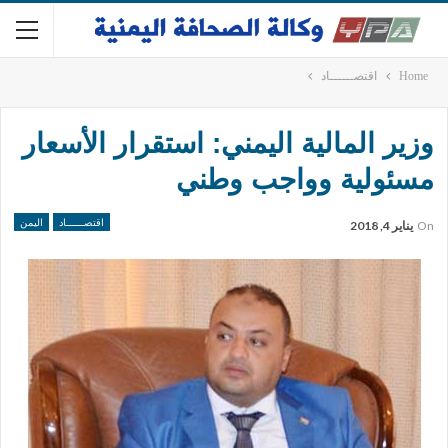
Home
اقتصــــــاد
وزير المالية اليمني: استقرار الأسعار
مسئولية وواجب وطني
اقتصــــــاد
اليمن
On
يناير 4, 2018