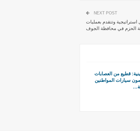
NEXT POST
 استراتيجية وتتقدم بعمليات
نة الحزم في محافظة الجوف
ية: قطيع من العصابات
رمون سيارات المواطنين
ة…