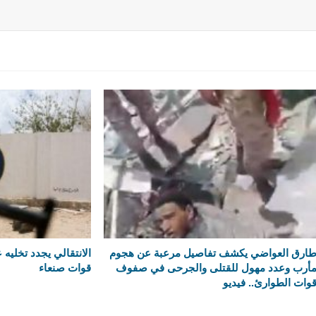
ارق العواضي يكشف تفاصيل مرعبة عن هجوم
الانتقالي يجدد تخليه
أرب وعدد مهول للقتلى والجرحى في صفوف
قوات صنعاء
وات الطوارئ.. فيديو