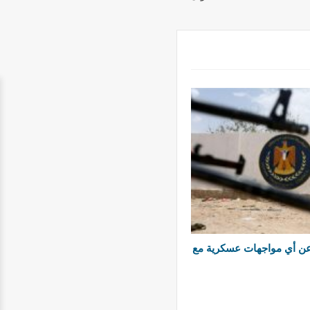
 عن أي مواجهات عسكرية مع