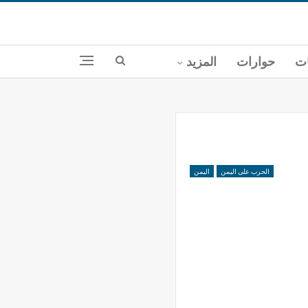
ات
حوارات
المزيد
الحرب على اليمن
اليمن