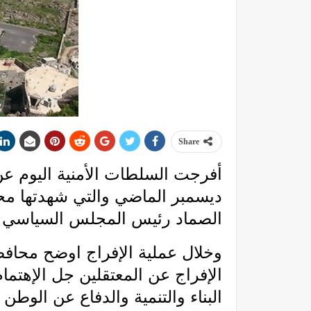
Share
ديسمبر الماضي والتي شهدتها محا
الصماد رئيس المجلس السياسي ا
وخلال عملية الإفراج اوضح محافظ
الإفراج عن المعتقلين جل الإهتم
البناء والتنمية والدفاع عن الوطن