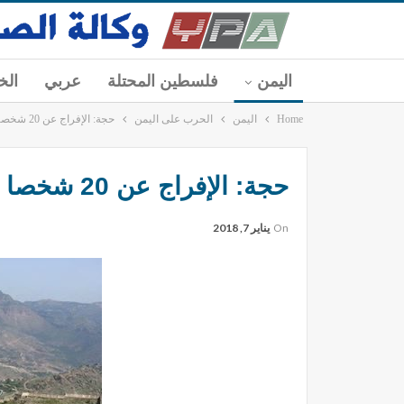
اليمن
فلسطين المحتلة
عربي
الخ
Home
اليمن
الحرب على اليمن
حجة: الإفراج عن 20 شخصا من المغرر بهم في أحداث ديسمبر
حجة: الإفراج عن 20 شخصا من المغرر بهم في أحداث ديسمبر
On
يناير 7, 2018