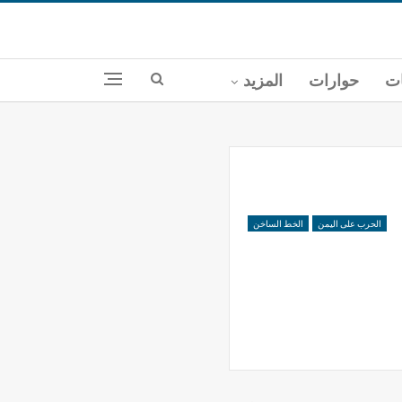
ات
حوارات
المزيد
الحرب على اليمن
الخط الساخن