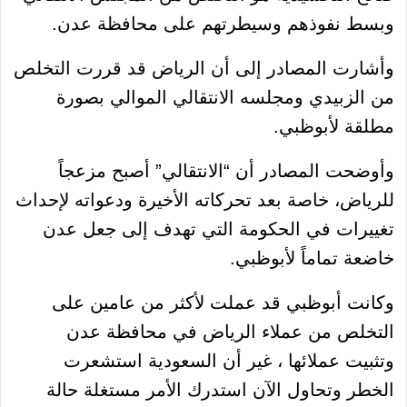
وبسط نفوذهم وسيطرتهم على محافظة عدن.
وأشارت المصادر إلى أن الرياض قد قررت التخلص
من الزبيدي ومجلسه الانتقالي الموالي بصورة
مطلقة لأبوظبي.
وأوضحت المصادر أن “الانتقالي” أصبح مزعجاً
للرياض، خاصة بعد تحركاته الأخيرة ودعواته لإحداث
تغييرات في الحكومة التي تهدف إلى جعل عدن
خاضعة تماماً لأبوظبي.
وكانت أبوظبي قد عملت لأكثر من عامين على
التخلص من عملاء الرياض في محافظة عدن
وتثبيت عملائها ، غير أن السعودية استشعرت
الخطر وتحاول الآن استدرك الأمر مستغلة حالة