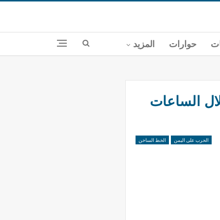
ات
حوارات
المزيد
ال الساعات
الحرب على اليمن
الخط الساخن