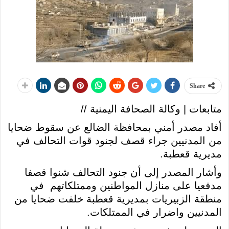
Share
متابعات | وكالة الصحافة اليمنية //
أفاد مصدر أمني بمحافظة الضالع عن سقوط ضحايا
من المدنيين جراء قصف لجنود قوات التحالف في
مديرية قعطبة.
وأشار المصدر إلى أن جنود التحالف شنوا قصفا
مدفعيا على منازل المواطنين وممتلكاتهم في
منطقة الزبيريات بمديرية قعطبة خلفت ضحايا من
المدنيين واضرار في الممتلكات.