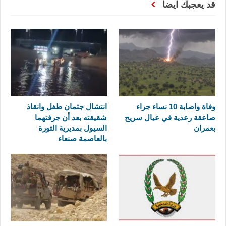
قد يعجبك ايضا
وفاة واصابة 10 نساء جراء
انتشال جثمان طفل وانقاذ
صاعقة رعدية في عيال سريح
شقيقته بعد أن جرفتهما
بعمران
السيول بمديرية الثورة
بالعاصمة صنعاء