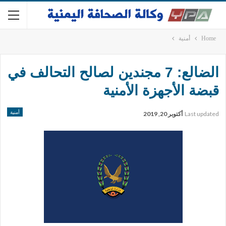
Home
أمنية
الضالع: 7 مجندين لصالح التحالف في
قبضة الأجهزة الأمنية
أمنية
Last updated
أكتوبر 20, 2019