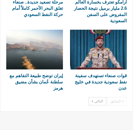
أرامكو تعترف بخسارة العالم
مرحلة تصعيد جديدة.. صنعاء
2.6 مليار برميل نتيجة الحصار
تغلق البحر الأحمر كاملاً أمام
المفروض على السفن
حركة النفط السعودي
السعودية
قوات صنعاء تستهدف سفينة
إيران توضح طبيعة التفاهم مع
نفط سعودية جديدة في خليج
سلطنة عُمان بشأن مضيق
عدن
هرمز
السابق
التالي