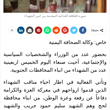
صورة للقافلة الغذائية المقدمة من اسر الشهداء
Share
خاص: وكالة الصحافة اليمنية
بحضور عدد من الوزراء والشخصيات السياسية
والإجتماعية، أحيت صنعاء اليوم الخميس اربعينية
عدد من الشهداء من انباء المحافظات الجنوبية.
وتأتي الفعالية في اطار احياء مناقب الشهداء
الذين قدموا ارواحهم في معركة العزة والكرامة
دفاعاً عن رفعة وعزة الوطن، من ابناء محافظة
لحج وهم الشهيد سليم حمود جريب والشهيد