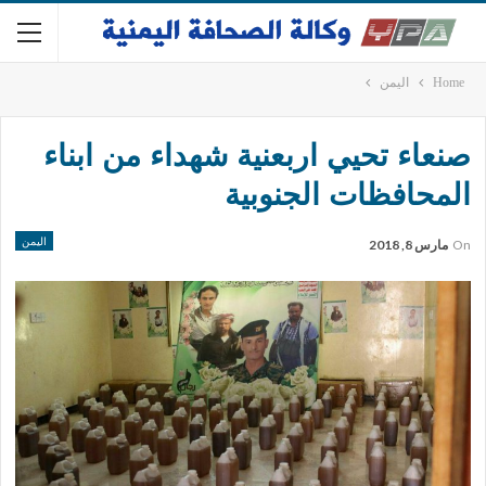
Home
اليمن
صنعاء تحيي اربعنية شهداء من ابناء
المحافظات الجنوبية
اليمن
On
مارس 8, 2018