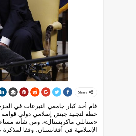
Share
قام أحد كبار جامعي التبرعات في الحزب
خطة لتجنيد جيش إسلامي دولي قوامه ال
«ستانلي ماكريستال»، ومن شأنه مساعدة 
الإسلامية في أفغانستان، وفقا لمذكرة 