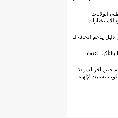
ي الولايات
ع الاستخبارات
ليل يدعم ادعائه لـ
لتأكيد اعتقاد
ي شخص آخر لسرقة
لوب تشتيت لإلهاء