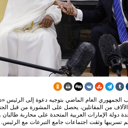
 الجمهوري العام الماضي بتوجيه دعوة إلى الرئيس «دو
آلاف من المقاتلين، يحصل على المشورة من قبل الجنر
دولة الإمارات العربية المتحدة على محاربة طالبان و
تم تسريبها وثقت اجتماعات جامع التبرعات مع الرئيس.