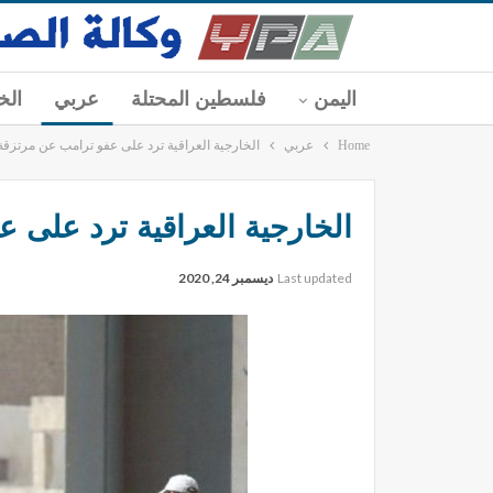
اليمن
فلسطين المحتلة
عربي
الخ
Home
عربي
الخارجية العراقية ترد على عفو ترامب عن مرتزقة 
الخارجية العراقية ترد على 
Last updated
ديسمبر 24, 2020