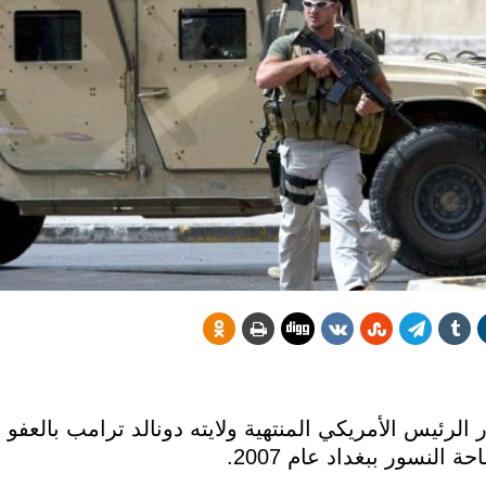
 الرئيس الأمريكي المنتهية ولايته دونالد ترامب بالعفو
لنسور ببغداد عام 2007.