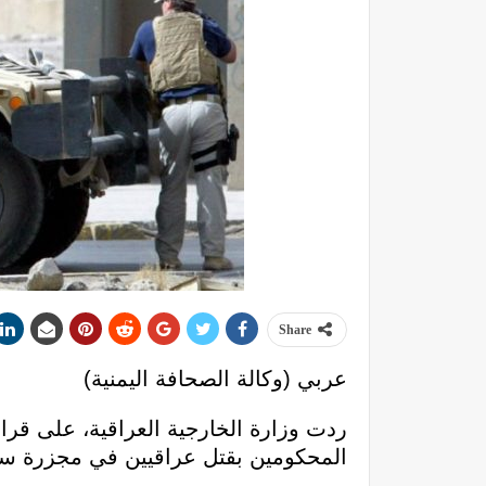
Share
عربي (وكالة الصحافة اليمنية)
ردت وزارة الخارجية العراقية، على قرار
المحكومين بقتل عراقيين في مجزرة ساحة ا