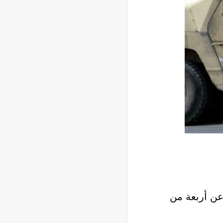
 عن أربعة من