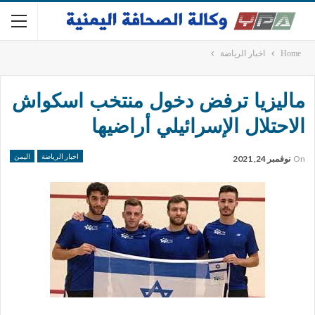
Home
اخبار الرياضة
ماليزيا ترفض دخول منتخب اسكواش
الاحتلال الإسرائيلي أراضيها
اخبار الرياضة
اليمن
On
نوفمبر 24, 2021