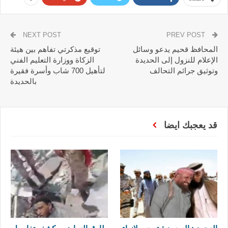
NEXT POST
PREV POST
المحافظ قحيم يدعو وسائل
توقيع مذكرتي تفاهم بين هيئة
الإعلام للنزول إلى الحديدة
الزكاة ووزارة التعليم الفني
وتوثيق جرائم التحالف
لتأهيل 700 شاب وأسرة فقيرة
بالحديدة
قد يعجبك ايضا