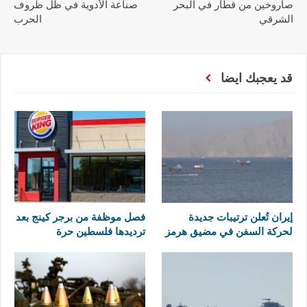
صاروخين من قطار في البحر
صناعة الأدوية في ظل ظروف
الشرقي
الحرب
قد يعجبك ايضا
إيران تُعلن ترتيبات جديدة
فصل موظفة من برجر كينج بعد
لحركة السفن في مضيق هرمز
ترديدها فلسطين حرة